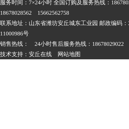
服务时间：7×24小时 全国订购及服务热线：186780
18678028562 15662562758
联系地址：山东省潍坊安丘城东工业园 邮政编码：262
11000986号
销售热线： 24小时售后服务热线：18678029022
技术支持：
安丘在线
网站地图