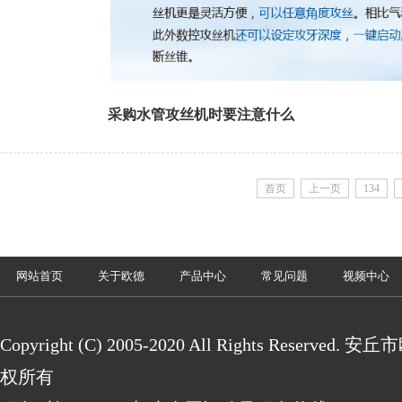
采购水管攻丝机时要注意什么
首页
上一页
134
网站首页
关于欧德
产品中心
常见问题
视频中心
Copyright (C) 2005-2020 All Rights Reserv
权所有