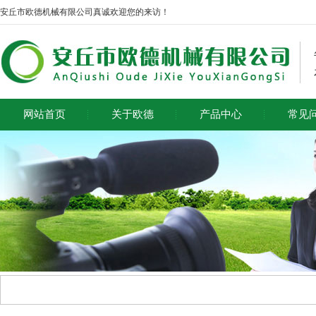
安丘市欧德机械有限公司真诚欢迎您的来访！
网站首页
关于欧德
产品中心
常见