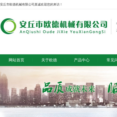
安丘市欧德机械有限公司真诚欢迎您的来访！
网站首页
关于欧德
产品中心
常见