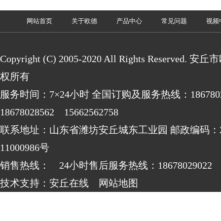
网站首页
关于欧德
产品中心
常见问题
视频
Copyright (C) 2005-2020 All Rights Reserv
权所有
服务时间：7×24小时 全国订购及服务热线：186780
18678028562 15662562758
联系地址：山东省潍坊安丘城东工业园 邮政编码：262
11000986号
销售热线： 24小时售后服务热线：18678029022
技术支持：
安丘在线
网站地图