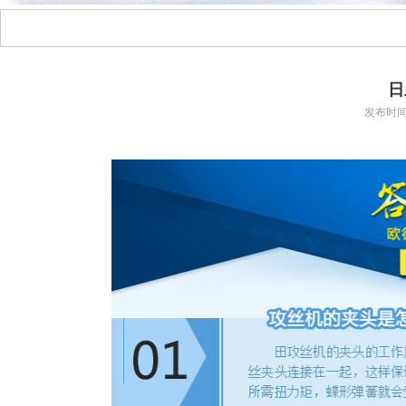
日
发布时间：